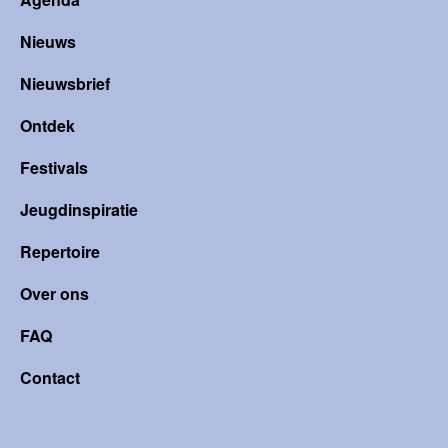
Nieuws
Nieuwsbrief
Ontdek
Festivals
Jeugdinspiratie
Repertoire
Over ons
FAQ
Contact