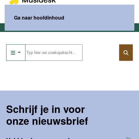
MENU
Ga naar hoofdinhoud
Home
Catalogus
Schrijf je in voor
onze nieuwsbrief