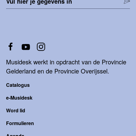
Vul hier je gegevens in
Musidesk werkt in opdracht van de Provincie
Gelderland en de Provincie Overijssel.
Catalogus
e-Musidesk
Word lid
Formulieren
Agenda