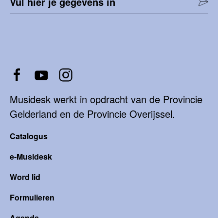
Vul hier je gegevens in
Musidesk werkt in opdracht van de Provincie
Gelderland en de Provincie Overijssel.
Catalogus
e-Musidesk
Word lid
Formulieren
Agenda