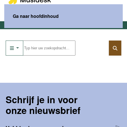
MENU
Ga naar hoofdinhoud
Home
Catalogus
Schrijf je in voor
onze nieuwsbrief