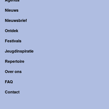
Nieuws
Nieuwsbrief
Ontdek
Festivals
Jeugdinspiratie
Repertoire
Over ons
FAQ
Contact