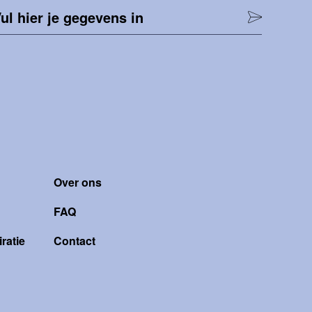
ul hier je gegevens in
Over ons
FAQ
ratie
Contact