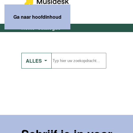
Ga naar hoofdinhoud
Home
Catalogus
ALLES