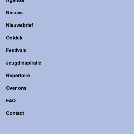
Nieuws
Nieuwsbrief
Ontdek
Festivals
Jeugdinspiratie
Repertoire
Over ons
FAQ
Contact