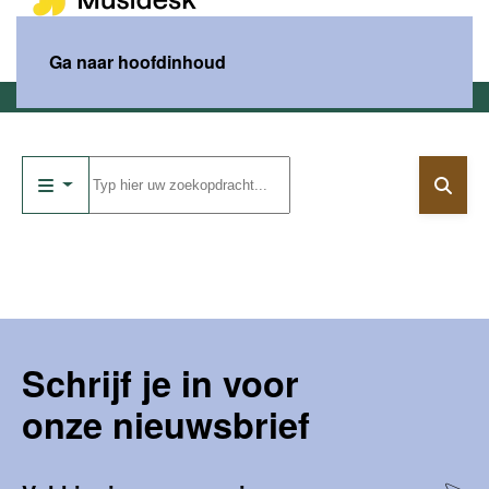
MENU
Ga naar hoofdinhoud
Home
Catalogus
Schrijf je in voor
onze nieuwsbrief