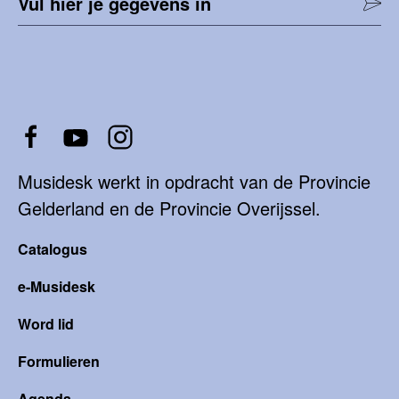
Vul hier je gegevens in
Musidesk werkt in opdracht van de Provincie
Gelderland en de Provincie Overijssel.
Catalogus
e-Musidesk
Word lid
Formulieren
Agenda