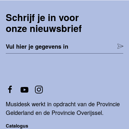
Schrijf je in voor
onze nieuwsbrief
Vul hier je gegevens in
Musidesk werkt in opdracht van de Provincie
Gelderland en de Provincie Overijssel.
Catalogus