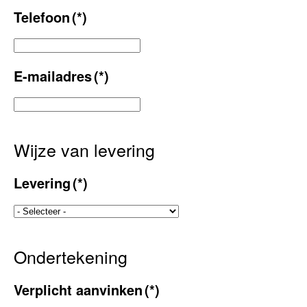
Telefoon
(*)
E-mailadres
(*)
Wijze van levering
Levering
(*)
Ondertekening
Verplicht aanvinken
(*)