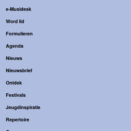
e-Musidesk
Word lid
Formulieren
Agenda
Nieuws
Nieuwsbrief
Ontdek
Festivals
Jeugdinspiratie
Repertoire