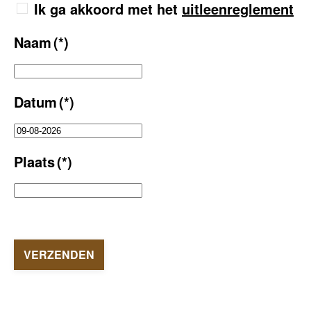
Ik ga akkoord met het
uitleenreglement
Naam
(*)
Datum
(*)
Plaats
(*)
VERZENDEN