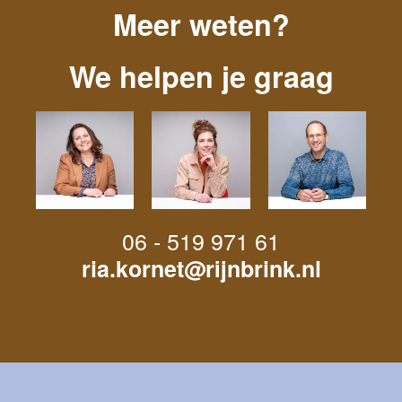
Meer weten?
We helpen je graag
06 - 519 971 61
ria.kornet@rijnbrink.nl