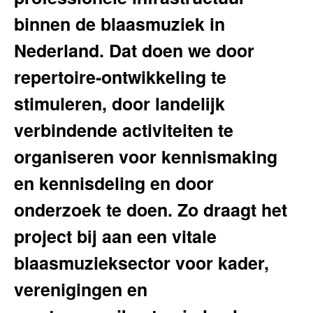
binnen de blaasmuziek in
Nederland. Dat doen we door
repertoire-ontwikkeling te
stimuleren, door landelijk
verbindende activiteiten te
organiseren voor kennismaking
en kennisdeling en door
onderzoek te doen. Zo draagt het
project bij aan een vitale
blaasmuzieksector voor kader,
verenigingen en