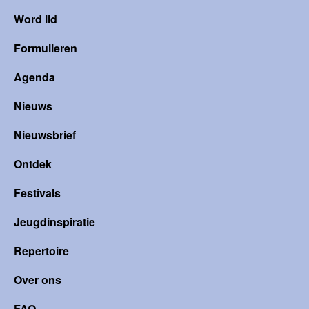
Word lid
Formulieren
Agenda
Nieuws
Nieuwsbrief
Ontdek
Festivals
Jeugdinspiratie
Repertoire
Over ons
FAQ