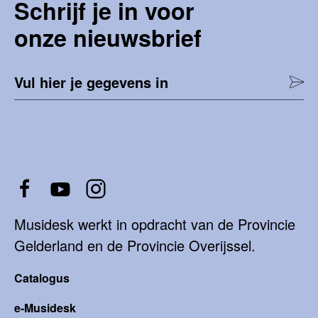
Schrijf je in voor
onze nieuwsbrief
Vul hier je gegevens in
Musidesk werkt in opdracht van de Provincie
Gelderland en de Provincie Overijssel.
Catalogus
e-Musidesk