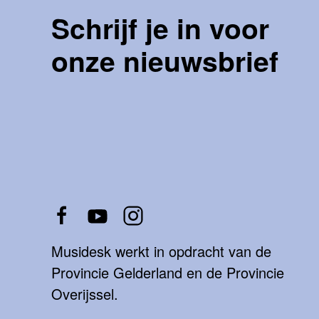
Schrijf je in voor
onze nieuwsbrief
Musidesk werkt in opdracht van de
Provincie Gelderland en de Provincie
Overijssel.