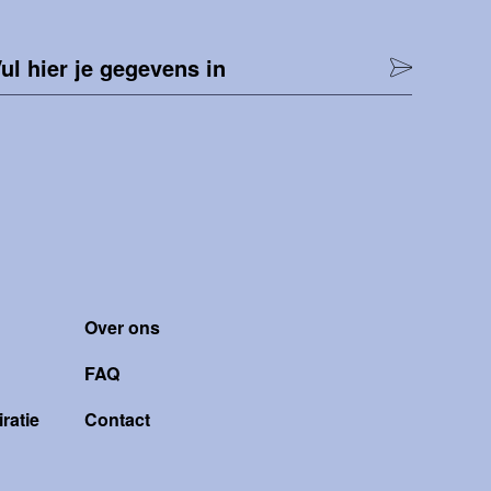
ul hier je gegevens in
Over ons
FAQ
ratie
Contact