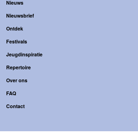
Nieuws
Nieuwsbrief
Ontdek
Festivals
Jeugdinspiratie
Repertoire
Over ons
FAQ
Contact