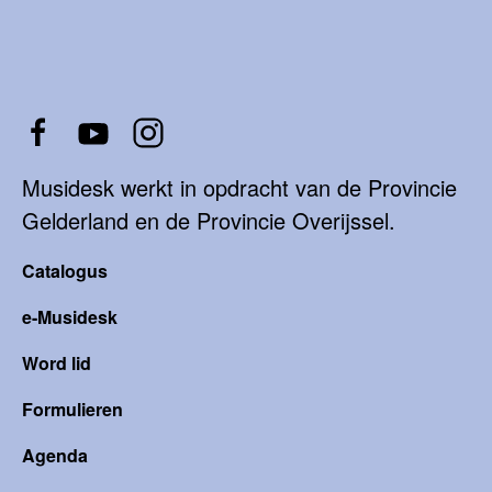
Musidesk werkt in opdracht van de Provincie
Gelderland en de Provincie Overijssel.
Catalogus
e-Musidesk
Word lid
Formulieren
Agenda