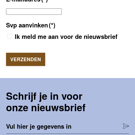
Svp aanvinken
(*)
Ik meld me aan voor de nieuwsbrief
VERZENDEN
Schrijf je in voor
onze nieuwsbrief
Vul hier je gegevens in