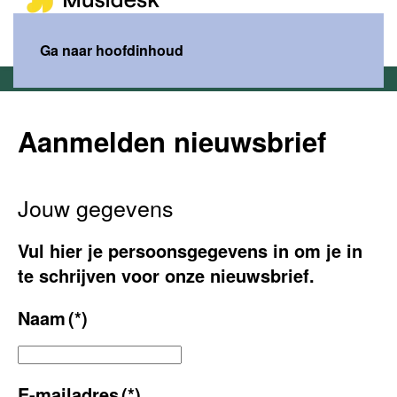
MENU
Ga naar hoofdinhoud
Home
Aanmelden nieuwsbrief
Aanmelden nieuwsbrief
Jouw gegevens
Vul hier je persoonsgegevens in om je in
te schrijven voor onze nieuwsbrief.
Naam
(*)
E-mailadres
(*)