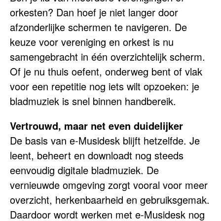
orkesten? Dan hoef je niet langer door
afzonderlijke schermen te navigeren. De
keuze voor vereniging en orkest is nu
samengebracht in één overzichtelijk scherm.
Of je nu thuis oefent, onderweg bent of vlak
voor een repetitie nog iets wilt opzoeken: je
bladmuziek is snel binnen handbereik.
Vertrouwd, maar net even duidelijker
De basis van e-Musidesk blijft hetzelfde. Je
leent, beheert en downloadt nog steeds
eenvoudig digitale bladmuziek. De
vernieuwde omgeving zorgt vooral voor meer
overzicht, herkenbaarheid en gebruiksgemak.
Daardoor wordt werken met e-Musidesk nog