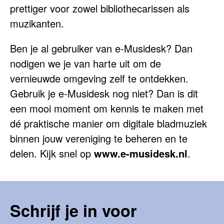
prettiger voor zowel bibliothecarissen als
muzikanten.
Ben je al gebruiker van e-Musidesk? Dan
nodigen we je van harte uit om de
vernieuwde omgeving zelf te ontdekken.
Gebruik je e-Musidesk nog niet? Dan is dit
een mooi moment om kennis te maken met
dé praktische manier om digitale bladmuziek
binnen jouw vereniging te beheren en te
delen. Kijk snel op
www.e-musidesk.nl
.
Schrijf je in voor