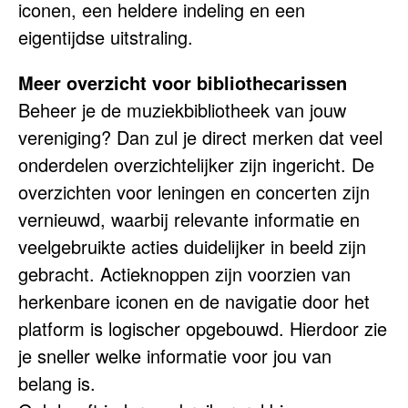
iconen, een heldere indeling en een
eigentijdse uitstraling.
Meer overzicht voor bibliothecarissen
Beheer je de muziekbibliotheek van jouw
vereniging? Dan zul je direct merken dat veel
onderdelen overzichtelijker zijn ingericht. De
overzichten voor leningen en concerten zijn
vernieuwd, waarbij relevante informatie en
veelgebruikte acties duidelijker in beeld zijn
gebracht. Actieknoppen zijn voorzien van
herkenbare iconen en de navigatie door het
platform is logischer opgebouwd. Hierdoor zie
je sneller welke informatie voor jou van
belang is.