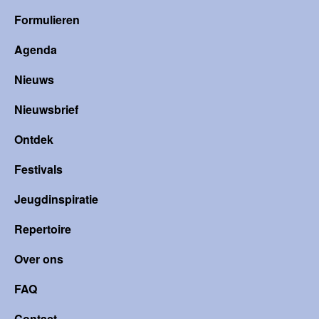
Formulieren
Agenda
Nieuws
Nieuwsbrief
Ontdek
Festivals
Jeugdinspiratie
Repertoire
Over ons
FAQ
Contact