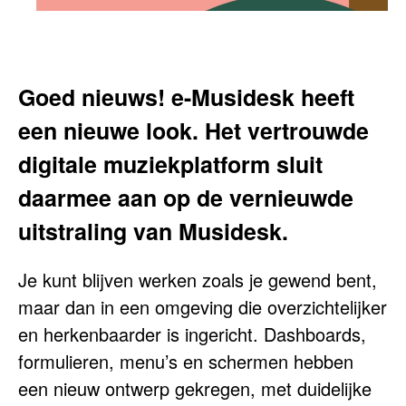
Goed nieuws! e-Musidesk heeft
een nieuwe look. Het vertrouwde
digitale muziekplatform sluit
daarmee aan op de vernieuwde
uitstraling van Musidesk.
Je kunt blijven werken zoals je gewend bent,
maar dan in een omgeving die overzichtelijker
en herkenbaarder is ingericht. Dashboards,
formulieren, menu’s en schermen hebben
een nieuw ontwerp gekregen, met duidelijke