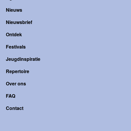
Nieuws
Nieuwsbrief
Ontdek
Festivals
Jeugdinspiratie
Repertoire
Over ons
FAQ
Contact