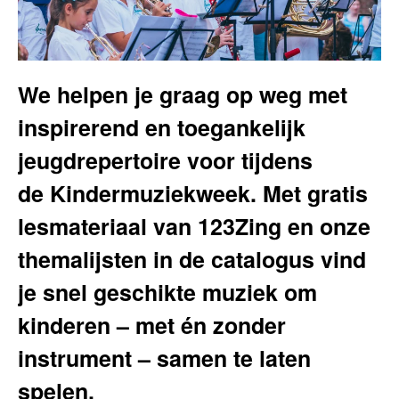
We helpen je graag op weg met
inspirerend en toegankelijk
jeugdrepertoire voor tijdens
de Kindermuziekweek. Met gratis
lesmateriaal van 123Zing en onze
themalijsten in de catalogus vind
je snel geschikte muziek om
kinderen – met én zonder
instrument – samen te laten
spelen.