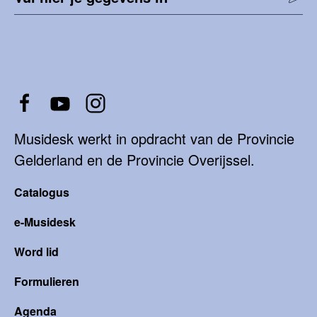
Musidesk werkt in opdracht van de Provincie
Gelderland en de Provincie Overijssel.
Catalogus
e-Musidesk
Word lid
Formulieren
Agenda