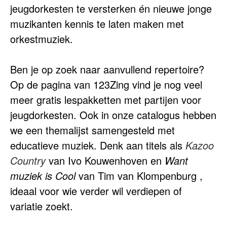
jeugdorkesten te versterken én nieuwe jonge
muzikanten kennis te laten maken met
orkestmuziek.
Ben je op zoek naar aanvullend repertoire?
Op de pagina van 123Zing vind je nog veel
meer gratis lespakketten met partijen voor
jeugdorkesten. Ook in onze catalogus hebben
we een themalijst samengesteld met
educatieve muziek. Denk aan titels als
Kazoo
Country
van Ivo Kouwenhoven en
Want
muziek is Cool
van Tim van Klompenburg ,
ideaal voor wie verder wil verdiepen of
variatie zoekt.