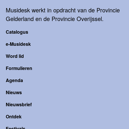
Musidesk werkt in opdracht van de Provincie
Gelderland en de Provincie Overijssel.
Catalogus
e-Musidesk
Word lid
Formulieren
Agenda
Nieuws
Nieuwsbrief
Ontdek
Festivals