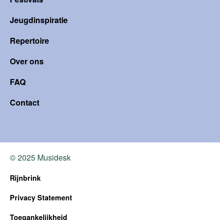
Jeugdinspiratie
Repertoire
Over ons
FAQ
Contact
© 2025 Musidesk
Rijnbrink
Privacy Statement
Toegankelijkheid