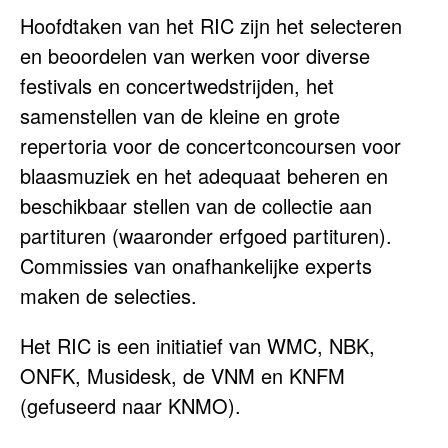
Hoofdtaken van het RIC zijn het selecteren
en beoordelen van werken voor diverse
festivals en concertwedstrijden, het
samenstellen van de kleine en grote
repertoria voor de concertconcoursen voor
blaasmuziek en het adequaat beheren en
beschikbaar stellen van de collectie aan
partituren (waaronder erfgoed partituren).
Commissies van onafhankelijke experts
maken de selecties.
Het RIC is een initiatief van WMC, NBK,
ONFK, Musidesk, de VNM en KNFM
(gefuseerd naar KNMO).