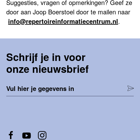
Suggesties, vragen of opmerkingen? Geef ze
door aan Joop Boerstoel door te mailen naar
info@repertoireinformatiecentrum.nl
.
Schrijf je in voor
onze nieuwsbrief
Vul hier je gegevens in