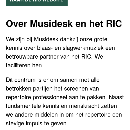
Over Musidesk en het RIC
We zijn bij Musidesk dankzij onze grote
kennis over blaas- en slagwerkmuziek een
betrouwbare partner van het RIC. We
faciliteren hen.
Dit centrum is er om samen met alle
betrokken partijen het screenen van
repertoire professioneel aan te pakken. Naast
fundamentele kennis en menskracht zetten
we andere middelen in om het repertoire een
stevige impuls te geven.