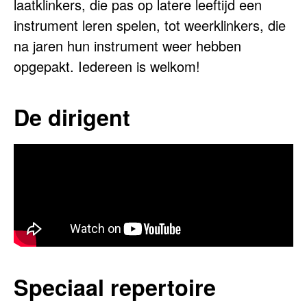
laatklinkers, die pas op latere leeftijd een
instrument leren spelen, tot weerklinkers, die
na jaren hun instrument weer hebben
opgepakt. Iedereen is welkom!
De dirigent
Speciaal repertoire