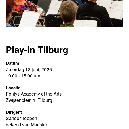
Play-In Tilburg
Datum
Zaterdag 13 juni, 2026
10:00 - 15:00 uur
Locatie
Fontys Academy of the Arts
Zwijsenplein 1, Tilburg
Dirigent
Sander Teepen
bekend van Maestro!