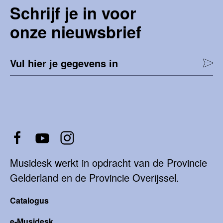
Schrijf je in voor
onze nieuwsbrief
Vul hier je gegevens in
Musidesk werkt in opdracht van de Provincie
Gelderland en de Provincie Overijssel.
Catalogus
e-Musidesk