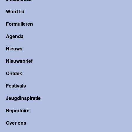
Word lid
Formulieren
Agenda
Nieuws
Nieuwsbrief
Ontdek
Festivals
Jeugdinspiratie
Repertoire
Over ons