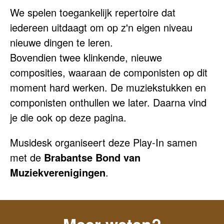
We spelen toegankelijk repertoire dat
iedereen uitdaagt om op z'n eigen niveau
nieuwe dingen te leren.
Bovendien twee klinkende, nieuwe
composities, waaraan de componisten op dit
moment hard werken. De muziekstukken en
componisten onthullen we later. Daarna vind
je die ook op deze pagina.
Musidesk organiseert deze Play-In samen
met de
Brabantse Bond van
Muziekverenigingen
.