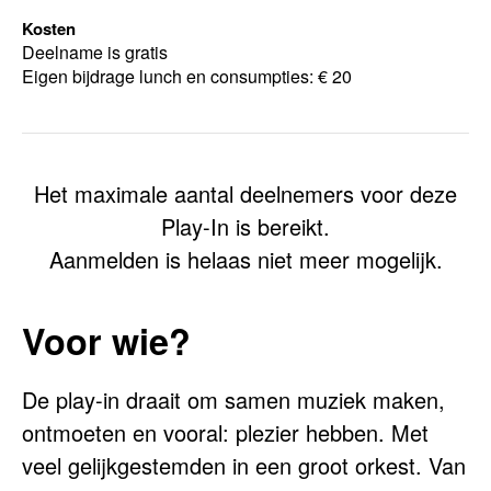
Kosten
Deelname is gratis
Eigen bijdrage lunch en consumpties: € 20
Het maximale aantal deelnemers voor deze
Play-In is bereikt.
Aanmelden is helaas niet meer mogelijk.
Voor wie?
De play-in draait om samen muziek maken,
ontmoeten en vooral: plezier hebben. Met
veel gelijkgestemden in een groot orkest. Van