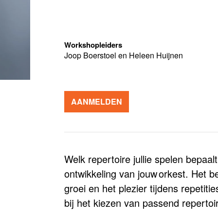
Workshopleiders
Joop Boerstoel en Heleen Huijnen
AANMELDEN
Welk repertoire jullie spelen bepaalt
ontwikkeling van jouw orkest. Het 
groei en het plezier tijdens repetiti
bij het kiezen van passend repertoi