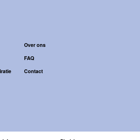
Over ons
FAQ
ratie
Contact