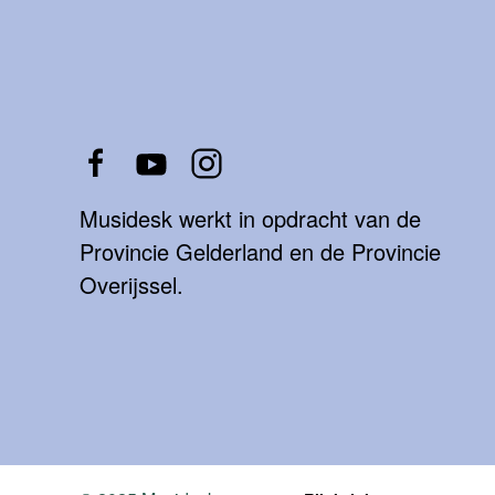
Musidesk werkt in opdracht van de
Provincie Gelderland en de Provincie
Overijssel.