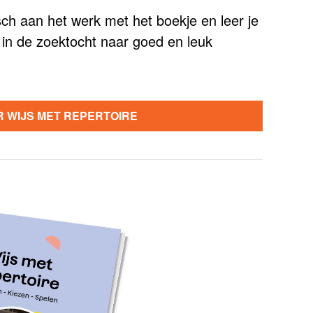
ch aan het werk met het boekje en leer je
 in de zoektocht naar goed en leuk
R WIJS MET REPERTOIRE