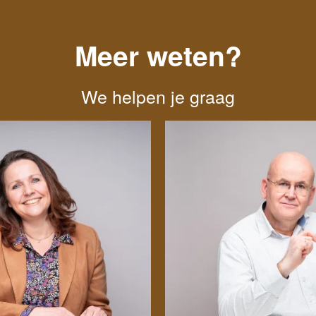
Meer weten?
We helpen je graag