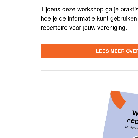
Tijdens deze workshop ga je praktis
hoe je de informatie kunt gebruiken
repertoire voor jouw vereniging.
LEES MEER OVE