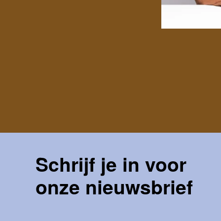
Schrijf je in voor
onze nieuwsbrief