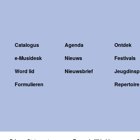
Catalogus
Agenda
Ontdek
e-Musidesk
Nieuws
Festivals
Word lid
Nieuwsbrief
Jeugdinspi
Formulieren
Repertoire