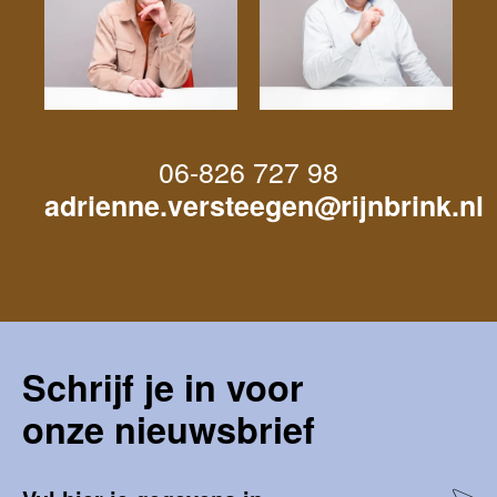
06-826 727 98
adrienne.versteegen@rijnbrink.nl
Schrijf je in voor
onze nieuwsbrief