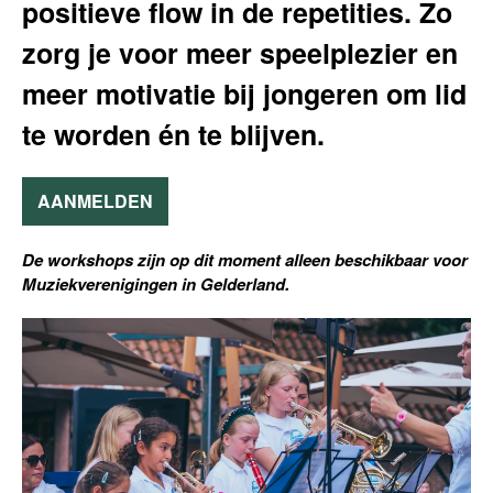
positieve flow in de repetities. Zo
zorg je voor meer speelplezier en
meer motivatie bij jongeren om lid
te worden én te blijven.
AANMELDEN
De workshops zijn op dit moment alleen beschikbaar voor
Muziekverenigingen in Gelderland.