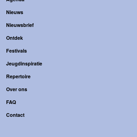
Nieuws
Nieuwsbrief
Ontdek
Festivals
Jeugdinspiratie
Repertoire
Over ons
FAQ
Contact