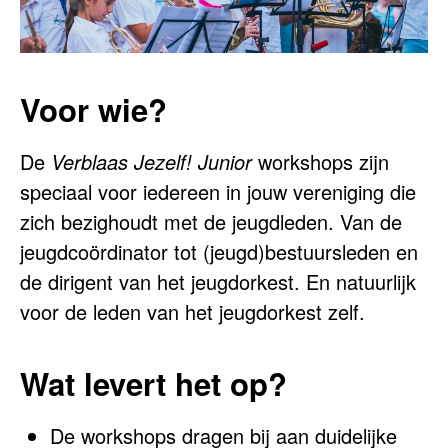
Voor wie?
De
Verblaas Jezelf! Junior
workshops zijn
speciaal voor iedereen in jouw vereniging die
zich bezighoudt met de jeugdleden. Van de
jeugdcoördinator tot (jeugd)bestuursleden en
de dirigent van het jeugdorkest. En natuurlijk
voor de leden van het jeugdorkest zelf.
Wat levert het op?
De workshops dragen bij aan duidelijke