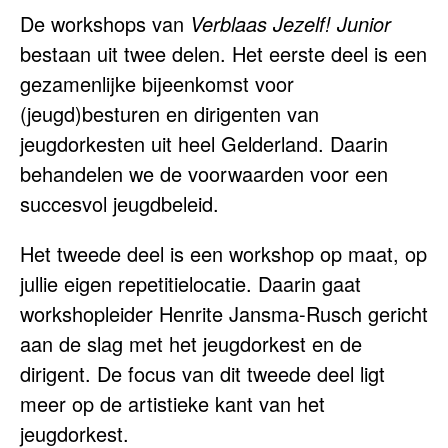
De workshops van
Verblaas Jezelf! Junior
bestaan uit twee delen. Het eerste deel is een
gezamenlijke bijeenkomst voor
(jeugd)besturen en dirigenten van
jeugdorkesten uit heel Gelderland. Daarin
behandelen we de voorwaarden voor een
succesvol jeugdbeleid.
Het tweede deel is een workshop op maat, op
jullie eigen repetitielocatie. Daarin gaat
workshopleider Henrite Jansma-Rusch gericht
aan de slag met het jeugdorkest en de
dirigent. De focus van dit tweede deel ligt
meer op de artistieke kant van het
jeugdorkest.