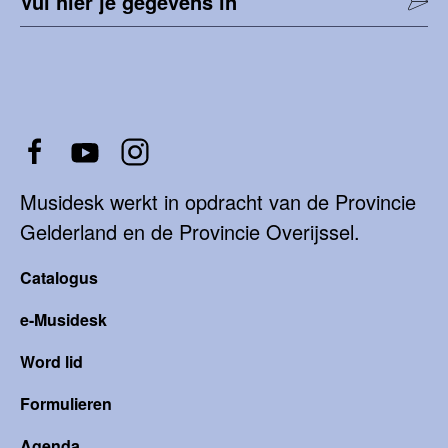
Vul hier je gegevens in
Musidesk werkt in opdracht van de Provincie
Gelderland en de Provincie Overijssel.
Catalogus
e-Musidesk
Word lid
Formulieren
Agenda