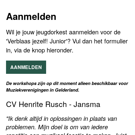
Aanmelden
Wil je jouw jeugdorkest aanmelden voor de
'Verblaas jezelf! Junior'? Vul dan het formulier
in, via de knop hieronder.
AANMELDEN
De workshops zijn op dit moment alleen beschikbaar voor
Muziekverenigingen in Gelderland.
CV Henrite Rusch - Jansma
"Ik denk altijd in oplossingen in plaats van
problemen. Mijn doel is om van iedere