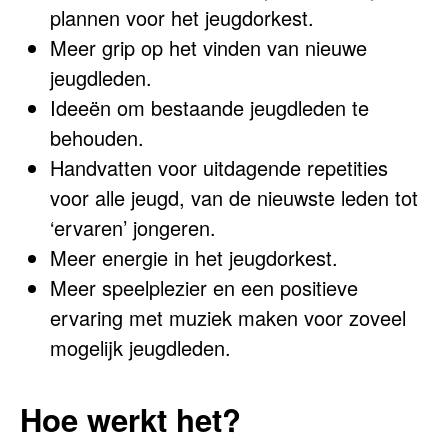
plannen voor het jeugdorkest.
Meer grip op het vinden van nieuwe
jeugdleden.
Ideeën om bestaande jeugdleden te
behouden.
Handvatten voor uitdagende repetities
voor alle jeugd, van de nieuwste leden tot
‘ervaren’ jongeren.
Meer energie in het jeugdorkest.
Meer speelplezier en een positieve
ervaring met muziek maken voor zoveel
mogelijk jeugdleden.
Hoe werkt het?