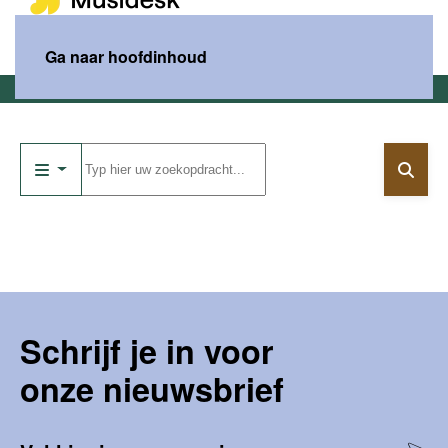
MENU
Ga naar hoofdinhoud
Home
Catalogus
Schrijf je in voor
onze nieuwsbrief