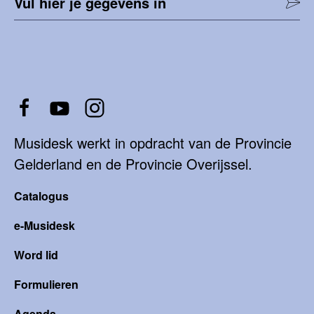
Vul hier je gegevens in
Musidesk werkt in opdracht van de Provincie
Gelderland en de Provincie Overijssel.
Catalogus
e-Musidesk
Word lid
Formulieren
Agenda