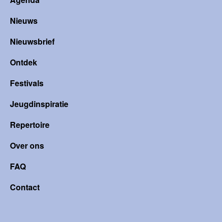
Nieuws
Nieuwsbrief
Ontdek
Festivals
Jeugdinspiratie
Repertoire
Over ons
FAQ
Contact