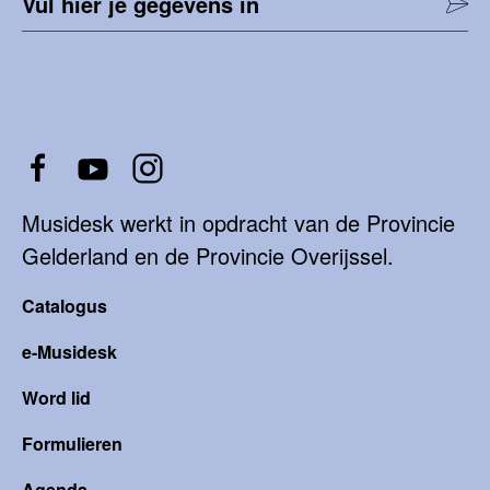
Vul hier je gegevens in
Musidesk werkt in opdracht van de Provincie
Gelderland en de Provincie Overijssel.
Catalogus
e-Musidesk
Word lid
Formulieren
Agenda