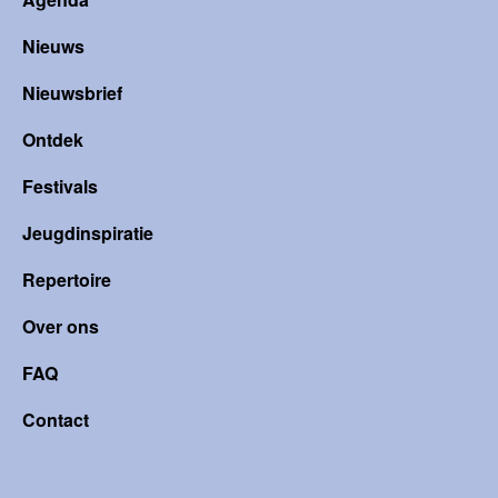
Nieuws
Nieuwsbrief
Ontdek
Festivals
Jeugdinspiratie
Repertoire
Over ons
FAQ
Contact