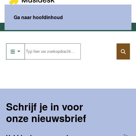
MENU
Ga naar hoofdinhoud
Home
Catalogus
Schrijf je in voor
onze nieuwsbrief