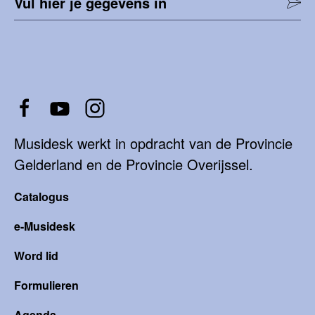
Vul hier je gegevens in
Musidesk werkt in opdracht van de Provincie
Gelderland en de Provincie Overijssel.
Catalogus
e-Musidesk
Word lid
Formulieren
Agenda