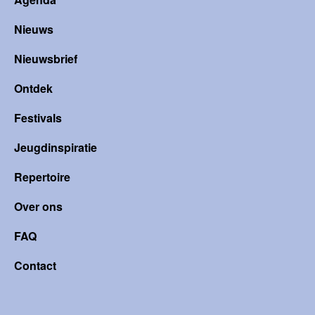
Nieuws
Nieuwsbrief
Ontdek
Festivals
Jeugdinspiratie
Repertoire
Over ons
FAQ
Contact