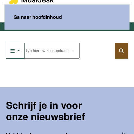
MENU
Ga naar hoofdinhoud
Home
Catalogus
Schrijf je in voor
onze nieuwsbrief